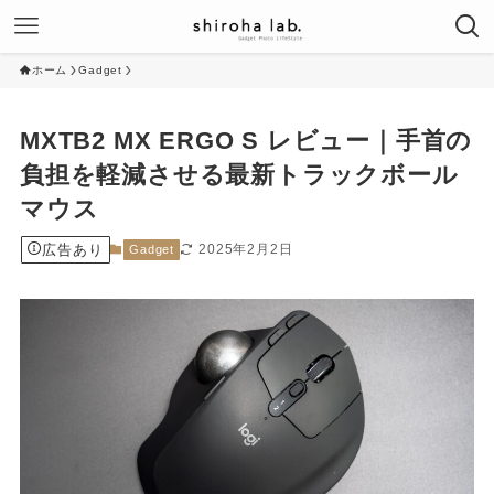
ホーム
Gadget
MXTB2 MX ERGO S レビュー｜手首の
負担を軽減させる最新トラックボール
マウス
広告あり
2025年2月2日
Gadget