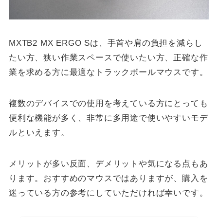
MXTB2 MX ERGO Sは、手首や肩の負担を減らし
たい方、狭い作業スペースで使いたい方、正確な作
業を求める方に最適なトラックボールマウスです。
複数のデバイスでの使用を考えている方にとっても
便利な機能が多く、非常に多用途で使いやすいモデ
ルといえます。
メリットが多い反面、デメリットや気になる点もあ
ります。おすすめのマウスではありますが、購入を
迷っている方の参考にしていただければ幸いです。