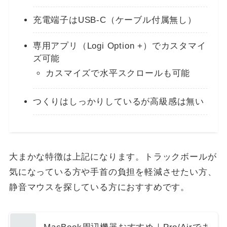
充電端子はUSB-C（ケーブル付属無し）
専用アプリ（Logi Option +）でカスタマイ
ズ可能
カスマイズで水平スクロールも可能
つくりはしっかりしているが高級感は無い
大まかな特徴は上記になります。トラックボールが
気になっている方や手首の負担を軽減させたい方、
静音マウスを探している方におすすめです。