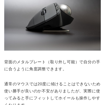
背面のメタルプレート（取り外し可能）で自分の手
に合うように角度調整できます。
通常のマウスでは20度に傾けることはできないため
使い勝手が良いのか不安がありましたが、実際に使
ってみると手にフィットしてホイールも操作しやす