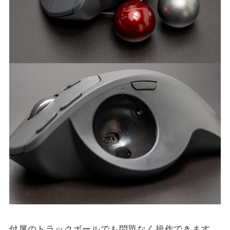
付属のトラックボールでも問題なく操作できます