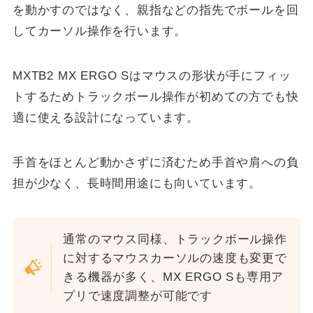
を動かすのではなく、親指などの指先でボールを回
してカーソル操作を行います。
MXTB2 MX ERGO Sはマウスの形状が手にフィッ
トするためトラックボール操作が初めての方でも快
適に使える設計になっています。
手首をほとんど動かさずに済むため手首や肩への負
担が少なく、長時間用途にも向いています。
通常のマウス同様、トラックボール操作
に対するマウスカーソルの速度も変更で
きる機器が多く、MX ERGO Sも専用ア
プリで速度調整が可能です