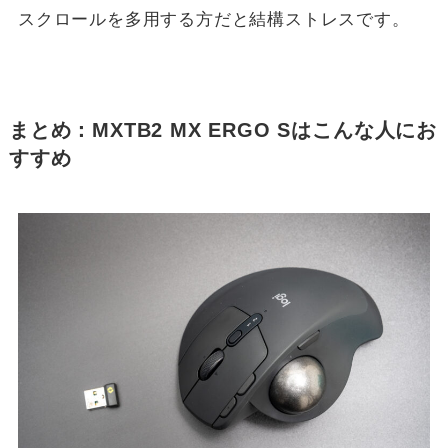
スクロールを多用する方だと結構ストレスです。
まとめ：MXTB2 MX ERGO Sはこんな人にお
すすめ