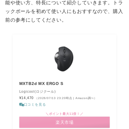
能や使い方、特長について紹介していきます。トラ
ックボールを初めて使い人にもおすすなので、購入
前の参考にしてください。
MXTB2d MX ERGO S
Logicool(ロジクール)
¥14,470
（2026/07/13 23:20時点 | Amazon調べ）
口コミを見る
＼ポイント最大11倍！／
楽天市場