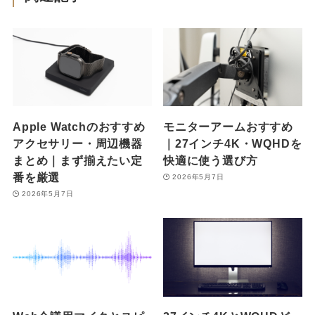
Apple Watchのおすすめ
モニターアームおすすめ
アクセサリー・周辺機器
｜27インチ4K・WQHDを
まとめ｜まず揃えたい定
快適に使う選び方
番を厳選
2026年5月7日
2026年5月7日