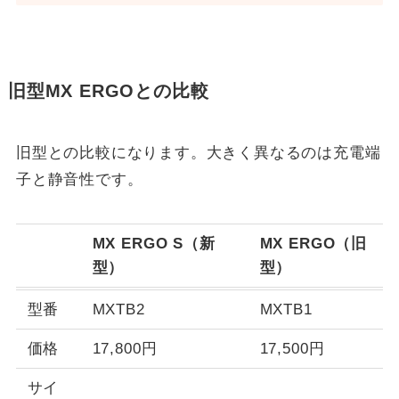
旧型MX ERGOとの比較
旧型との比較になります。大きく異なるのは充電端
子と静音性です。
MX ERGO S（新
MX ERGO（旧
型）
型）
型番
MXTB2
MXTB1
価格
17,800円
17,500円
サイ