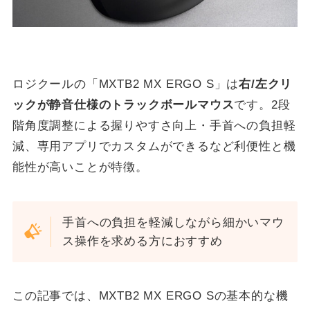
ロジクールの「MXTB2 MX ERGO S」は
右/左クリ
ックが静音仕様のトラックボールマウス
です。2段
階角度調整による握りやすさ向上・手首への負担軽
減、専用アプリでカスタムができるなど利便性と機
能性が高いことが特徴。
手首への負担を軽減しながら細かいマウ
ス操作を求める方におすすめ
この記事では、MXTB2 MX ERGO Sの基本的な機