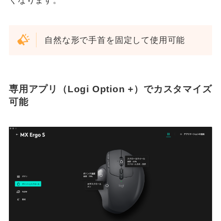
くなります。
自然な形で手首を固定して使用可能
専用アプリ（Logi Option +）でカスタマイズ
可能