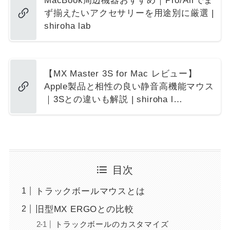
MacBook周辺機器おすすめ｜Pro/Airでま
ず揃えたいアクセサリーを用途別に厳選 |
shiroha lab
【MX Master 3S for Mac レビュー】
Apple製品と相性の良い静音高機能マウス
｜3Sとの違いも解説 | shiroha l…
目次
トラックボールマウスとは
旧型MX ERGOとの比較
トラックボールのカスタマイズ