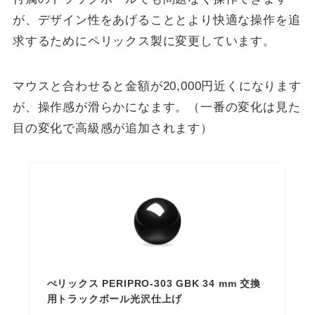
が、デザイン性をあげることとより快適な操作を追
求するためにペリックス製に変更しています。
マウスと合わせると金額が20,000円近くになります
が、操作感が滑らかになます。（一番の変化は見た
目の変化で高級感が追加されます）
ぺリックス PERIPRO-303 GBK 34 mm 交換
用トラックボール光沢仕上げ