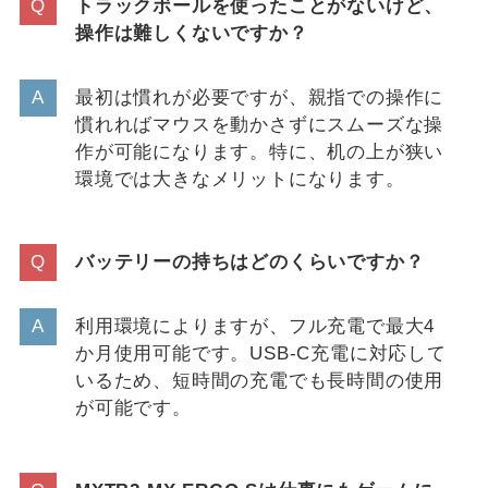
トラックボールを使ったことがないけど、
操作は難しくないですか？
最初は慣れが必要ですが、親指での操作に
慣れればマウスを動かさずにスムーズな操
作が可能になります。特に、机の上が狭い
環境では大きなメリットになります。
バッテリーの持ちはどのくらいですか？
利用環境によりますが、フル充電で最大4
か月使用可能です。USB-C充電に対応して
いるため、短時間の充電でも長時間の使用
が可能です。