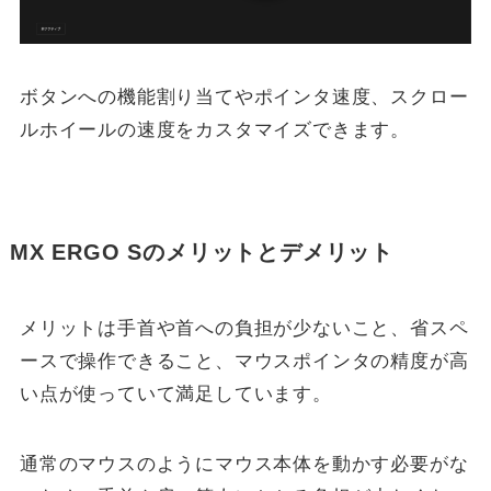
ボタンへの機能割り当てやポインタ速度、スクロー
ルホイールの速度をカスタマイズできます。
MX ERGO Sのメリットとデメリット
メリットは手首や首への負担が少ないこと、省スペ
ースで操作できること、マウスポインタの精度が高
い点が使っていて満足しています。
通常のマウスのようにマウス本体を動かす必要がな