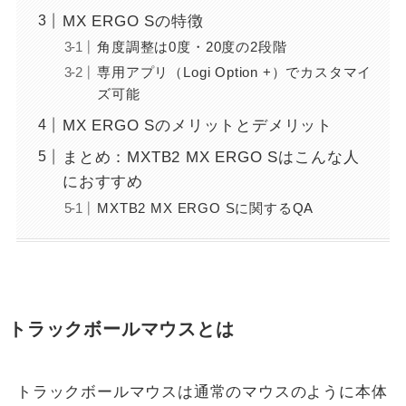
MX ERGO Sの特徴
角度調整は0度・20度の2段階
専用アプリ（Logi Option +）でカスタマイ
ズ可能
MX ERGO Sのメリットとデメリット
まとめ：MXTB2 MX ERGO Sはこんな人
におすすめ
MXTB2 MX ERGO Sに関するQA
トラックボールマウスとは
トラックボールマウスは通常のマウスのように本体