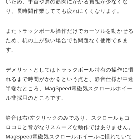
いため、手首や肩の筋肉にかかる負担が少なくな
り、長時間作業してても疲れにくくなります。
またトラックボール操作だけでカーソルを動かせる
ため、机の上が狭い場合でも問題なく使用できま
す。
デメリットとしてはトラックボール特有の操作に慣
れるまで時間がかかるという点と、静音仕様が中途
半端なところ、MagSpeed電磁気スクロールホイー
ル非採用のところです。
静音は右/左クリックのみであり、スクロールもコ
ロコロと音がなりスムーズな動作ではありません。
MagSpeed電磁気スクロールホイールに慣れていて