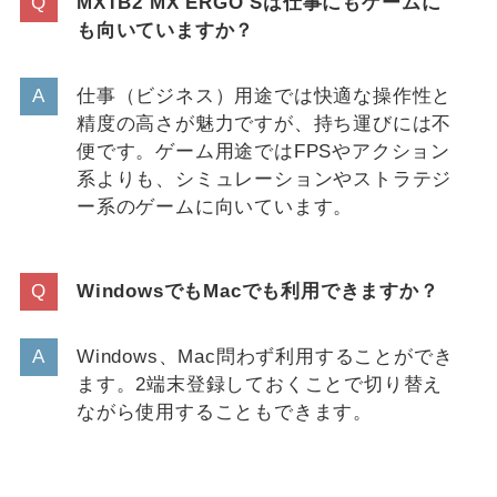
MXTB2 MX ERGO Sは仕事にもゲームに
も向いていますか？
仕事（ビジネス）用途では快適な操作性と
精度の高さが魅力ですが、持ち運びには不
便です。ゲーム用途ではFPSやアクション
系よりも、シミュレーションやストラテジ
ー系のゲームに向いています。
WindowsでもMacでも利用できますか？
Windows、Mac問わず利用することができ
ます。2端末登録しておくことで切り替え
ながら使用することもできます。