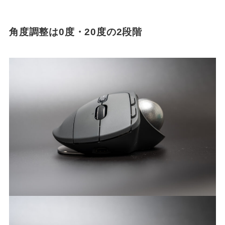
角度調整は0度・20度の2段階