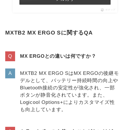
ポチップ
MXTB2 MX ERGO Sに関するQA
MX ERGOとの違いは何ですか？
MXTB2 MX ERGO SはMX ERGOの後継モ
デルとして、バッテリー持続時間の向上や
Bluetooth接続の安定性が強化され、一部
ボタンが静音化されています。また、
Logicool Options+によりカスタマイズ性
も向上しています。