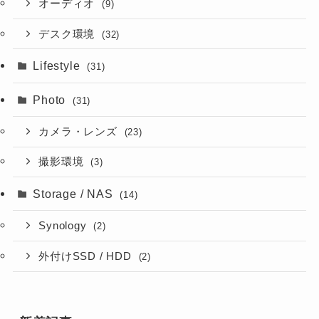
オーディオ
(9)
デスク環境
(32)
Lifestyle
(31)
Photo
(31)
カメラ・レンズ
(23)
撮影環境
(3)
Storage / NAS
(14)
Synology
(2)
外付けSSD / HDD
(2)