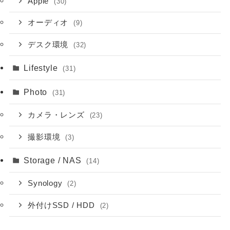
Apple
(30)
オーディオ
(9)
デスク環境
(32)
Lifestyle
(31)
Photo
(31)
カメラ・レンズ
(23)
撮影環境
(3)
Storage / NAS
(14)
Synology
(2)
外付けSSD / HDD
(2)