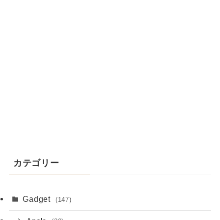
カテゴリー
Gadget
(147)