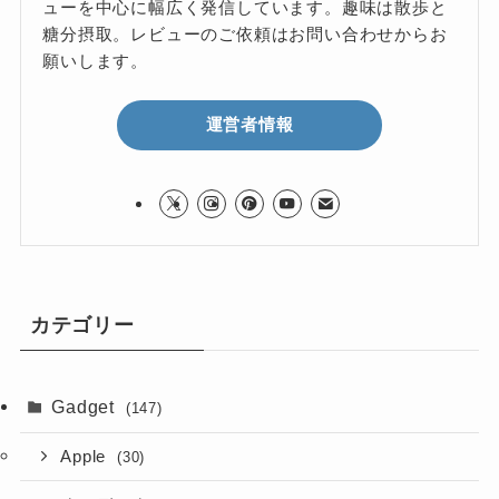
ューを中心に幅広く発信しています。趣味は散歩と
糖分摂取。レビューのご依頼はお問い合わせからお
願いします。
運営者情報
カテゴリー
Gadget
(147)
Apple
(30)