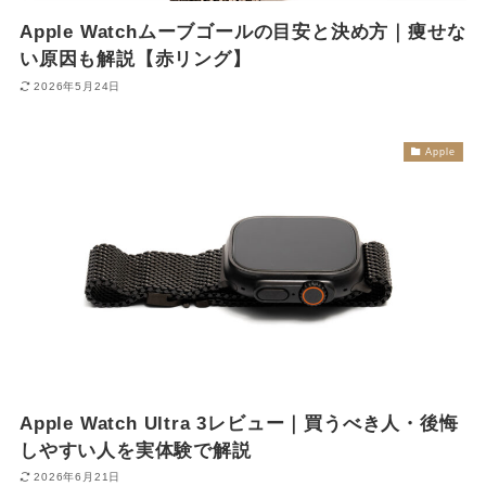
Apple Watchムーブゴールの目安と決め方｜痩せな
い原因も解説【赤リング】
2026年5月24日
Apple
Apple Watch Ultra 3レビュー｜買うべき人・後悔
しやすい人を実体験で解説
2026年6月21日