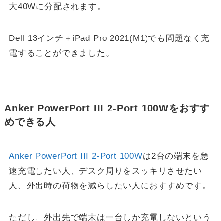
大40Wに分配されます。
Dell 13インチ＋iPad Pro 2021(M1)でも問題なく充
電することができました。
Anker PowerPort III 2-Port 100Wをおすす
めできる人
Anker PowerPort III 2-Port 100W
は2台の端末を急
速充電したい人、デスク周りをスッキリさせたい
人、外出時の荷物を減らしたい人におすすめです。
ただし、外出先で端末は一台しか充電しないという