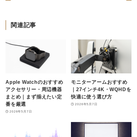
関連記事
Apple Watchのおすすめ
モニターアームおすすめ
アクセサリー・周辺機器
｜27インチ4K・WQHDを
まとめ｜まず揃えたい定
快適に使う選び方
番を厳選
2026年5月7日
2026年5月7日