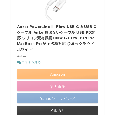
Anker PowerLine III Flow USB-C & USB-C
ケーブル Anker絡まないケーブル USB PD対
応 シリコン素材採用100W Galaxy iPad Pro
MacBook Pro/Air 各種対応 (0.9m クラウド
ホワイト)
Anker
口コミを見る
Amazon
楽天市場
Yahooショッピング
メルカリ