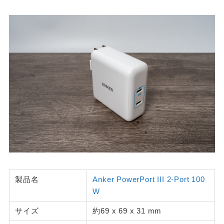
製品名
Anker PowerPort III 2-Port 100
W
サイズ
約69 x 69 x 31 mm