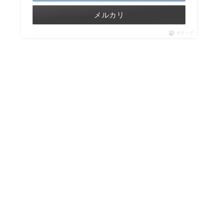
メルカリ
ポチップ