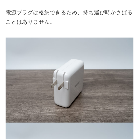
電源プラグは格納できるため、持ち運び時かさばる
ことはありません。