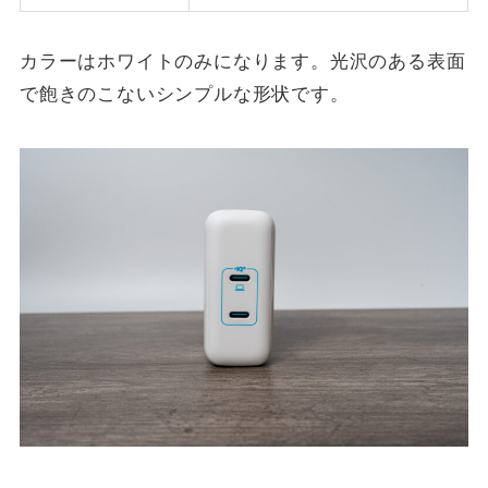
カラーはホワイトのみになります。光沢のある表面
で飽きのこないシンプルな形状です。