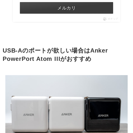
メルカリ
ポチップ
USB-Aのポートが欲しい場合はAnker
PowerPort Atom IIIがおすすめ