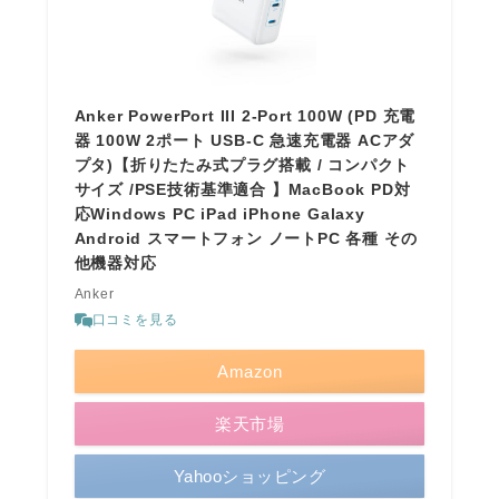
Anker PowerPort III 2-Port 100W (PD 充電
器 100W 2ポート USB-C 急速充電器 ACアダ
プタ)【折りたたみ式プラグ搭載 / コンパクト
サイズ /PSE技術基準適合 】MacBook PD対
応Windows PC iPad iPhone Galaxy
Android スマートフォン ノートPC 各種 その
他機器対応
Anker
口コミを見る
Amazon
楽天市場
Yahooショッピング