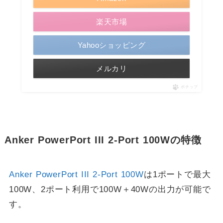
楽天市場
Yahooショッピング
メルカリ
ポチップ
Anker PowerPort III 2-Port 100Wの特徴
Anker PowerPort III 2-Port 100W
は1ポートで最大
100W、2ポート利用で100W＋40Wの出力が可能で
す。