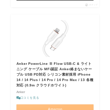
ポチップ
Anker PowerLine Ⅲ Flow USB-C & ライト
ニング ケーブル MFi認証 Anker絡まないケー
ブル USB PD対応 シリコン素材採用 iPhone
14 / 14 Plus / 14 Pro / 14 Pro Max / 13 各種
対応 (0.9m クラウドホワイト)
Anker
口コミを見る
Amazon