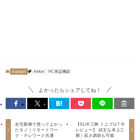
Gadget
Anker
PC周辺機器
よかったらシェアしてね！
在宅勤務で買ってよかっ
【SLIK三脚 ミニプロ7 N
たモノ｜リモートワー
レビュー】 頑丈な卓上三
ク・テレワーク共通
脚｜高さ調節も可能