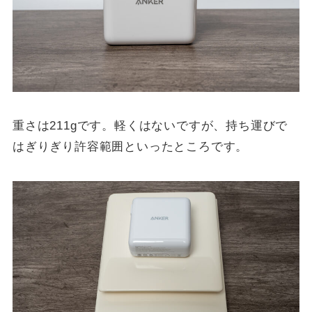
重さは211gです。軽くはないですが、持ち運びで
はぎりぎり許容範囲といったところです。