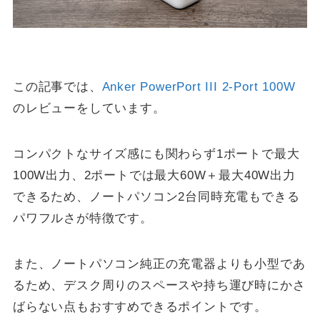
この記事では、
Anker PowerPort III 2-Port 100W
のレビューをしています。
コンパクトなサイズ感にも関わらず1ポートで最大
100W出力、2ポートでは最大60W＋最大40W出力
できるため、ノートパソコン2台同時充電もできる
パワフルさが特徴です。
また、ノートパソコン純正の充電器よりも小型であ
るため、デスク周りのスペースや持ち運び時にかさ
ばらない点もおすすめできるポイントです。