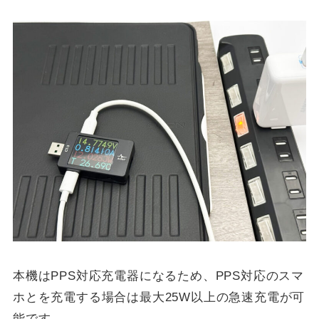
本機はPPS対応充電器になるため、PPS対応のスマ
ホとを充電する場合は最大25W以上の急速充電が可
能です。