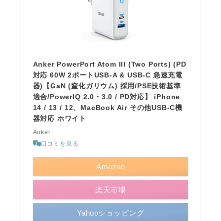
Anker PowerPort Atom III (Two Ports) (PD
対応 60W 2ポートUSB-A & USB-C 急速充電
器)【GaN (窒化ガリウム) 採用/PSE技術基準
適合/PowerIQ 2.0・3.0 / PD対応】 iPhone
14 / 13 / 12、MacBook Air その他USB-C機
器対応 ホワイト
Anker
口コミを見る
Amazon
楽天市場
Yahooショッピング