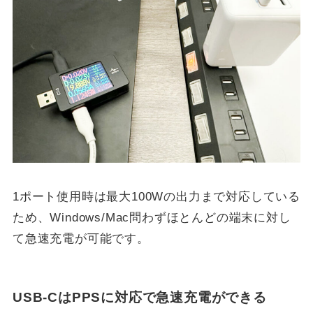
1ポート使用時は最大100Wの出力まで対応している
ため、Windows/Mac問わずほとんどの端末に対し
て急速充電が可能です。
USB-CはPPSに対応で急速充電ができる