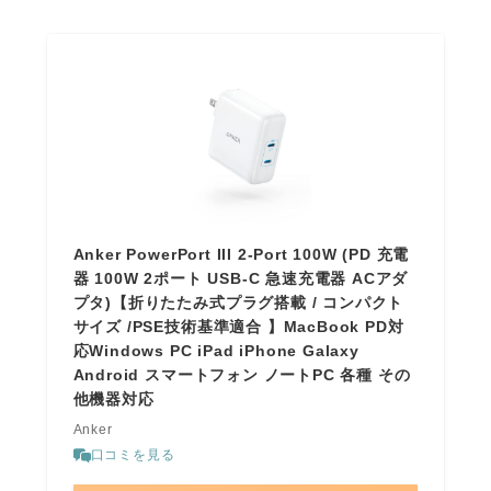
Anker PowerPort III 2-Port 100W (PD 充電
器 100W 2ポート USB-C 急速充電器 ACアダ
プタ)【折りたたみ式プラグ搭載 / コンパクト
サイズ /PSE技術基準適合 】MacBook PD対
応Windows PC iPad iPhone Galaxy
Android スマートフォン ノートPC 各種 その
他機器対応
Anker
口コミを見る