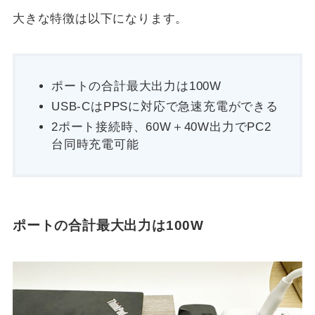
大きな特徴は以下になります。
ポートの合計最大出力は100W
USB-CはPPSに対応で急速充電ができる
2ポート接続時、60W＋40W出力でPC2
台同時充電可能
ポートの合計最大出力は100W