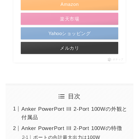
Amazon
楽天市場
Yahooショッピング
メルカリ
ポチップ
目次
Anker PowerPort III 2-Port 100Wの外観と
付属品
Anker PowerPort III 2-Port 100Wの特徴
ポートの合計最大出力は100W