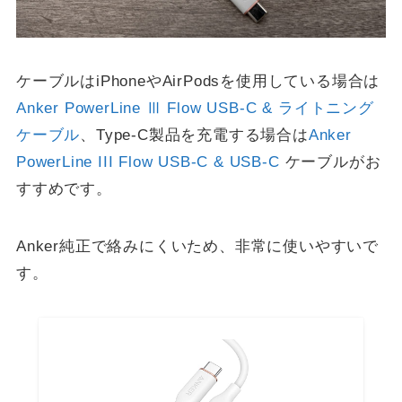
ケーブルはiPhoneやAirPodsを使用している場合は
Anker PowerLine Ⅲ Flow USB-C & ライトニング
ケーブル
、Type-C製品を充電する場合は
Anker
PowerLine III Flow USB-C & USB-C
ケーブルがお
すすめです。
Anker純正で絡みにくいため、非常に使いやすいで
す。