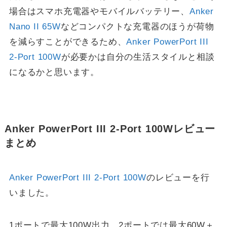
場合はスマホ充電器やモバイルバッテリー、
Anker
Nano II 65W
などコンパクトな充電器のほうが荷物
を減らすことができるため、
Anker PowerPort III
2-Port 100W
が必要かは自分の生活スタイルと相談
になるかと思います。
Anker PowerPort III 2-Port 100Wレビュー
まとめ
Anker PowerPort III 2-Port 100W
のレビューを行
いました。
1ポートで最大100W出力、2ポートでは最大60W＋