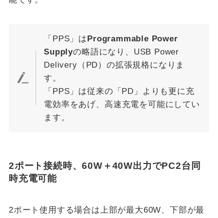
「PPS」は
Programmable Power
Supply
の略語になり、USB Power
Delivery（PD）の拡張規格になりま
す。
「PPS」は従来の「PD」よりも更に充
電効率をあげ、高速充電を可能にしてい
ます。
2ポート接続時、60W＋40W出力でPC2台同
時充電可能
2ポート使用する場合は上部が最大60W、下部が最