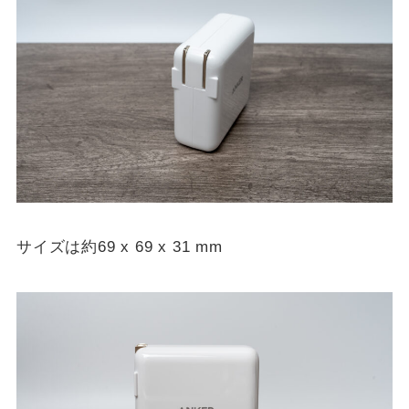
サイズは約69 x 69 x 31 mm