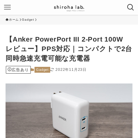
ホーム
Gadget
【Anker PowerPort III 2-Port 100W
レビュー】PPS対応｜コンパクトで2台
同時急速充電可能な充電器
広告あり
2022年11月23日
Gadget