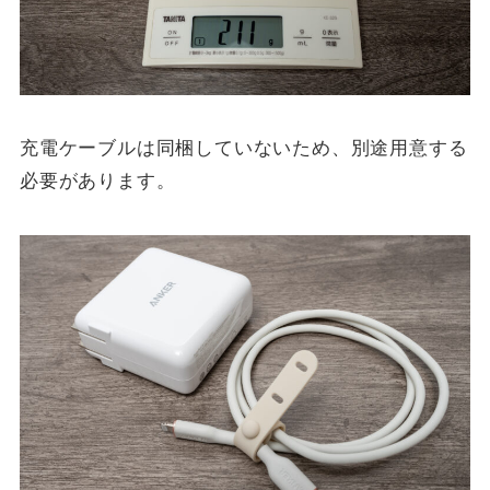
充電ケーブルは同梱していないため、別途用意する
必要があります。