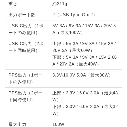
重さ
約211g
出力ポート数
2（USB Type-C x 2）
USB-C出力（1ポ
5V 3A / 9V 3A / 15V 3A / 20V 5
ートのみ使用）
A（最大100W）
USB-C出力（2ポ
上部：5V 3A / 9V 3A / 15V 3A /
ート同時使用）
20V 3A（最大60W）
下部：5V 3A / 9V 3A / 15V 2.66
A / 20V 2A（最大40W）
PPS出力（1ポー
3.3V-16.0V 5.0A（最大80W）
トのみ使用）
PPS出力（2ポー
上部：3.3V-16.0V 3.0A（最大48
ト同時使用）
W）
下部：3.3V-16.0V 2.0A（最大32
W）
最大出力
100W