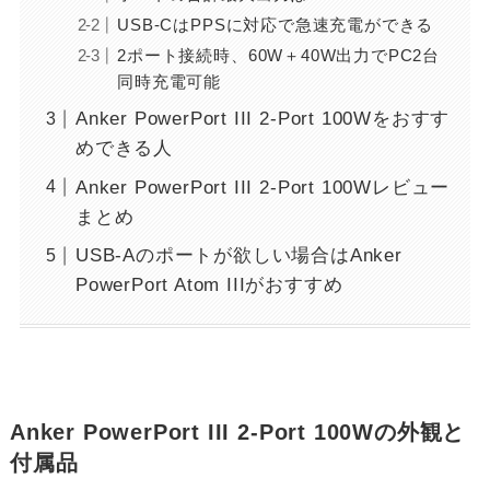
USB-CはPPSに対応で急速充電ができる
2ポート接続時、60W＋40W出力でPC2台
同時充電可能
Anker PowerPort III 2-Port 100Wをおすす
めできる人
Anker PowerPort III 2-Port 100Wレビュー
まとめ
USB-Aのポートが欲しい場合はAnker
PowerPort Atom IIIがおすすめ
Anker PowerPort III 2-Port 100Wの外観と
付属品