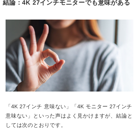
結論：4K 27インチモニターでも意味がある
「4K 27インチ 意味ない」「4K モニター 27インチ
意味ない」といった声はよく見かけますが、結論と
しては次のとおりです。