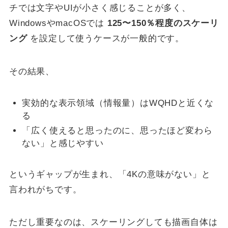
チでは文字やUIが小さく感じることが多く、
WindowsやmacOSでは
125〜150％程度のスケーリ
ング
を設定して使うケースが一般的です。
その結果、
実効的な表示領域（情報量）はWQHDと近くな
る
「広く使えると思ったのに、思ったほど変わら
ない」と感じやすい
というギャップが生まれ、「4Kの意味がない」と
言われがちです。
ただし重要なのは、スケーリングしても描画自体は