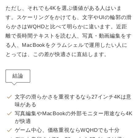
ただし、それでも4Kを選ぶ価値がある人はいま
す。スケーリングをかけても、文字やUIの輪郭の滑
らかさはWQHDと比べて明らかに違います。近距
離で長時間テキストを読む人、写真・動画編集をす
る人、MacBookをクラムシェルで運用したい人に
とっては、この差が快適さに直結します。
結論
文字の滑らかさを重視するなら27インチ4Kは意
味がある
写真編集やMacBookの外部モニター用途なら4K
が快適
ゲーム中心、価格重視ならWQHDでも十分