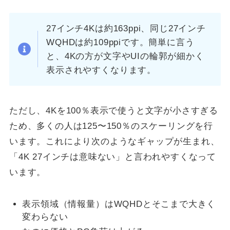
27インチ4Kは約163ppi、同じ27インチ
WQHDは約109ppiです。簡単に言う
と、4Kの方が文字やUIの輪郭が細かく
表示されやすくなります。
ただし、4Kを100％表示で使うと文字が小さすぎる
ため、多くの人は125〜150％のスケーリングを行
います。これにより次のようなギャップが生まれ、
「4K 27インチは意味ない」と言われやすくなって
います。
表示領域（情報量）はWQHDとそこまで大きく
変わらない