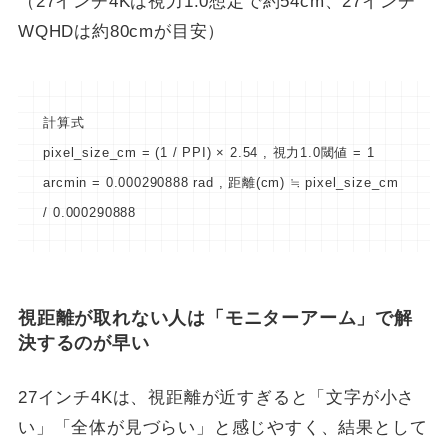
（27インチ4Kは視力1.0想定で約54cm、27インチ
WQHDは約80cmが目安）
計算式
pixel_size_cm = (1 / PPI) × 2.54 , 視力1.0閾値 = 1
arcmin = 0.000290888 rad , 距離(cm) ≒ pixel_size_cm
/ 0.000290888
視距離が取れない人は「モニターアーム」で解
決するのが早い
27インチ4Kは、視距離が近すぎると「文字が小さ
い」「全体が見づらい」と感じやすく、結果として