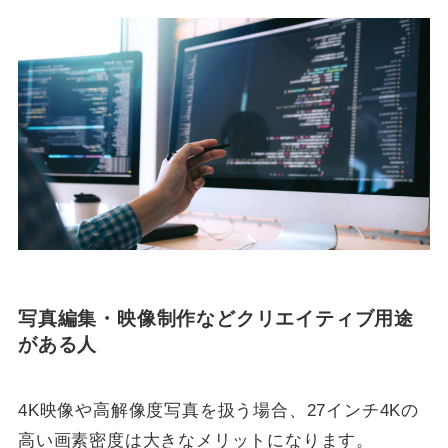
写真編集・映像制作などクリエイティブ用途
がある人
4K映像や高解像度写真を扱う場合、27インチ4Kの
高い画素密度は大きなメリットになります。