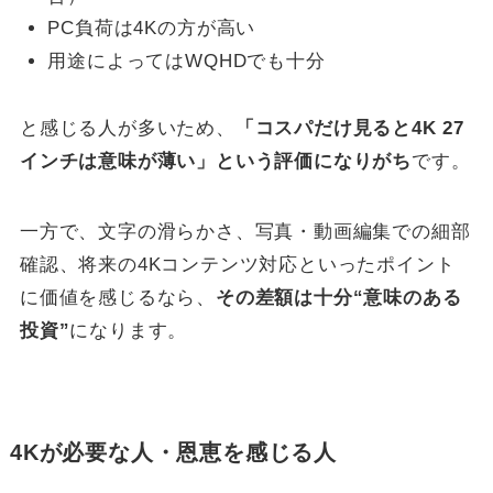
PC負荷は4Kの方が高い
用途によってはWQHDでも十分
と感じる人が多いため、
「コスパだけ見ると4K 27
インチは意味が薄い」という評価になりがち
です。
一方で、文字の滑らかさ、写真・動画編集での細部
確認、将来の4Kコンテンツ対応といったポイント
に価値を感じるなら、
その差額は十分“意味のある
投資”
になります。
4Kが必要な人・恩恵を感じる人