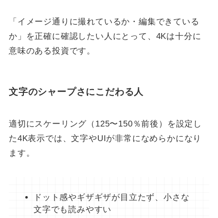
「イメージ通りに撮れているか・編集できている
か」を正確に確認したい人にとって、4Kは十分に
意味のある投資です。
文字のシャープさにこだわる人
適切にスケーリング（125〜150％前後）を設定し
た4K表示では、文字やUIが非常になめらかになり
ます。
ドット感やギザギザが目立たず、小さな
文字でも読みやすい