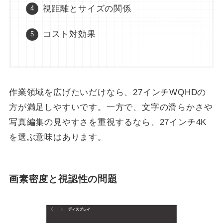
視距離とサイズの関係
コスト対効果
作業領域を広げたいだけなら、27インチWQHDの
方が満足しやすいです。一方で、文字の滑らかさや
写真編集の見やすさを重視するなら、27インチ4K
を選ぶ意味はあります。
画素密度と視認性の問題