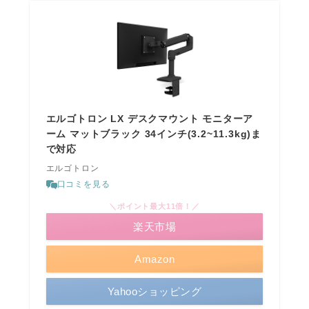
エルゴトロン LX デスクマウント モニターア
ーム マットブラック 34インチ(3.2~11.3kg)ま
で対応
エルゴトロン
口コミを見る
＼ポイント最大11倍！／
楽天市場
Amazon
Yahooショッピング