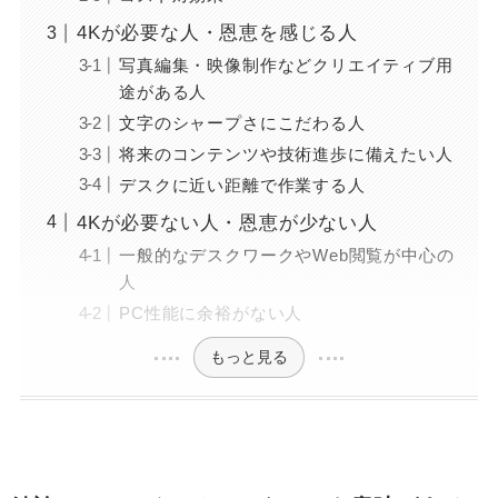
4Kが必要な人・恩恵を感じる人
写真編集・映像制作などクリエイティブ用
途がある人
文字のシャープさにこだわる人
将来のコンテンツや技術進歩に備えたい人
デスクに近い距離で作業する人
4Kが必要ない人・恩恵が少ない人
一般的なデスクワークやWeb閲覧が中心の
人
PC性能に余裕がない人
もっと見る