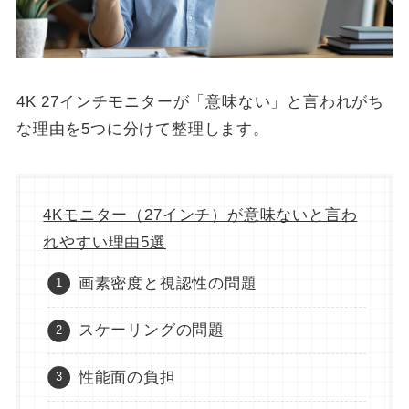
4K 27インチモニターが「意味ない」と言われがち
な理由を5つに分けて整理します。
4Kモニター（27インチ）が意味ないと言わ
れやすい理由5選
画素密度と視認性の問題
スケーリングの問題
性能面の負担