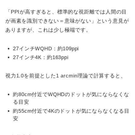
「PPIが高すぎると、標準的な視距離では人間の目
が画素を識別できない＝意味がない」という意見が
ありますが、これは少し極端です。
27インチWQHD：約109ppi
27インチ4K：約163ppi
視力1.0を前提とした1 arcmin理論で計算すると、
約80cm付近でWQHDのドットが気にならなくな
る目安
約55cm付近で4Kのドットが気にならなくなる目
安