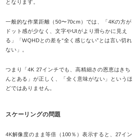
となります。
一般的な作業距離（50〜70cm）では、「4Kの方が
ドット感が少なく、文字やUIがより滑らかに見え
る」「WQHDとの差を“全く感じない”とは言い切れ
ない」。
つまり「4K 27インチでも、高精細さの恩恵はきち
んとある」が正しく、「全く意味がない」というほ
どではありません。
スケーリングの問題
4K解像度のまま等倍（100％）表示すると、27イン