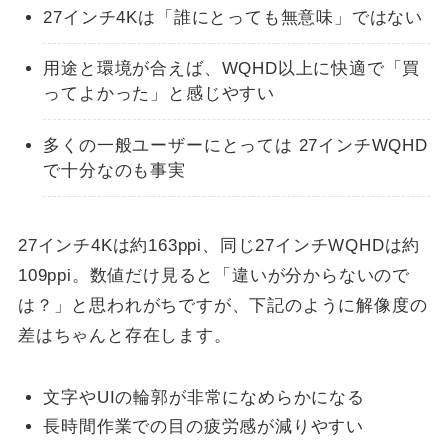
27インチ4Kは「誰にとっても無意味」ではない
用途と環境が合えば、WQHD以上に快適で「買
ってよかった」と感じやすい
多くの一般ユーザーにとっては 27インチWQHD
で十分なのも事実
27インチ4Kは約163ppi、同じ27インチWQHDは約
109ppi。数値だけ見ると「違いが分からないので
は？」と思われがちですが、下記のように解像度の
差はちゃんと存在します。
文字やUIの輪郭が非常になめらかになる
長時間作業での目の疲労感が減りやすい