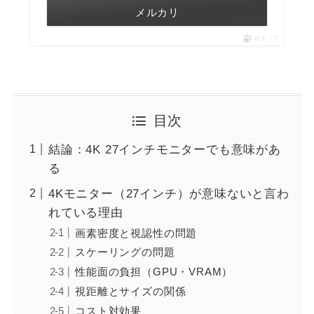
メルカリ
ポチップ
目次
結論：4K 27インチモニターでも意味があ
る
4Kモニター（27インチ）が意味ないと言わ
れている理由
画素密度と視認性の問題
スケーリングの問題
性能面の負担（GPU・VRAM）
視距離とサイズの関係
コスト対効果