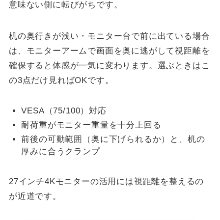
意味ない側に転びがちです。
机の奥行きが浅い・モニター台で前に出ている場合
は、モニターアームで画面を奥に逃がして視距離を
確保すると体感が一気に変わります。選ぶときはこ
の3点だけ見ればOKです。
VESA（75/100）対応
耐荷重がモニター重量を十分上回る
前後の可動範囲（奥に下げられるか）と、机の
厚みに合うクランプ
27インチ4Kモニターの活用には視距離を整えるの
が近道です。