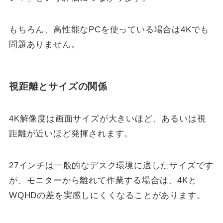
もちろん、高性能なPCを使っている場合は4Kでも
問題ありません。
視距離とサイズの関係
4K解像度は画面サイズが大きいほど、あるいは視
距離が近いほど発揮されます。
27インチは一般的なデスク環境に適したサイズです
が、モニターから離れて作業する場合は、4Kと
WQHDの差を実感しにくくなることがあります。