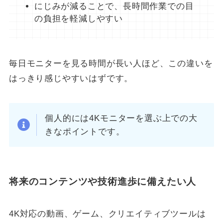
にじみが減ることで、長時間作業での目
の負担を軽減しやすい
毎日モニターを見る時間が長い人ほど、この違いを
はっきり感じやすいはずです。
個人的には4Kモニターを選ぶ上での大
きなポイントです。
将来のコンテンツや技術進歩に備えたい人
4K対応の動画、ゲーム、クリエイティブツールは