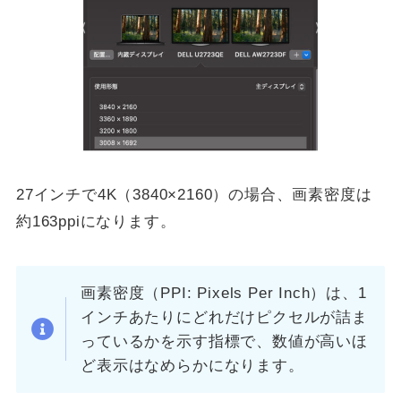
27インチで4K（3840×2160）の場合、画素密度は
約163ppiになります。
画素密度（PPI: Pixels Per Inch）は、1
インチあたりにどれだけピクセルが詰ま
っているかを示す指標で、数値が高いほ
ど表示はなめらかになります。