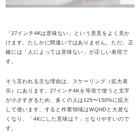
「27インチ4Kは意味ない」という意見をよく見か
けます。たしかに間違いではありません。ただ、正
確には「人によっては意味ない」が正しい表現で
す。
そう言われる主な理由は、スケーリング（拡大表
示）にあります。27インチ4Kを等倍で使うと文字
が小さすぎるため、多くの人は125〜150%に拡大
して使います。すると作業領域はWQHDと大差な
くなり、「4Kにした意味は？」となりやすいので
す。