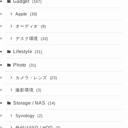
Gadget
(147)
Apple
(30)
オーディオ
(9)
デスク環境
(32)
Lifestyle
(31)
Photo
(31)
カメラ・レンズ
(23)
撮影環境
(3)
Storage / NAS
(14)
Synology
(2)
外付けSSD / HDD
(2)