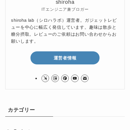
shiroha
ITエンジニア兼ブロガー
shiroha lab（シロハラボ）運営者。ガジェットレビ
ューを中心に幅広く発信しています。趣味は散歩と
糖分摂取。レビューのご依頼はお問い合わせからお
願いします。
運営者情報
カテゴリー