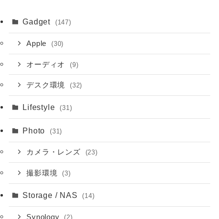
Gadget
(147)
Apple
(30)
オーディオ
(9)
デスク環境
(32)
Lifestyle
(31)
Photo
(31)
カメラ・レンズ
(23)
撮影環境
(3)
Storage / NAS
(14)
Synology
(2)