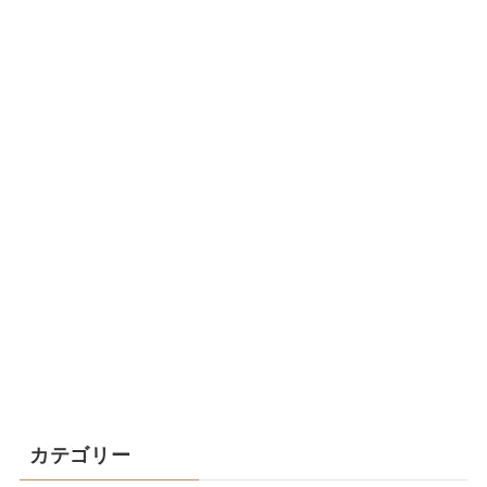
カテゴリー