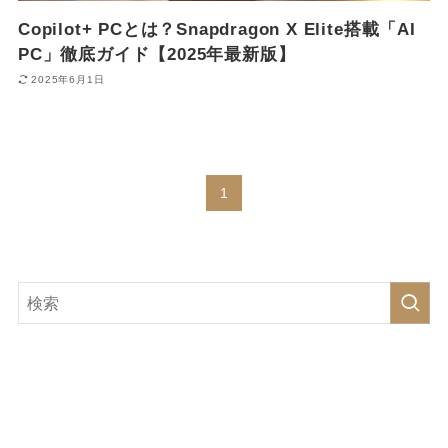
Copilot+ PCとは？Snapdragon X Elite搭載「AI
PC」徹底ガイド【2025年最新版】
2025年6月1日
1